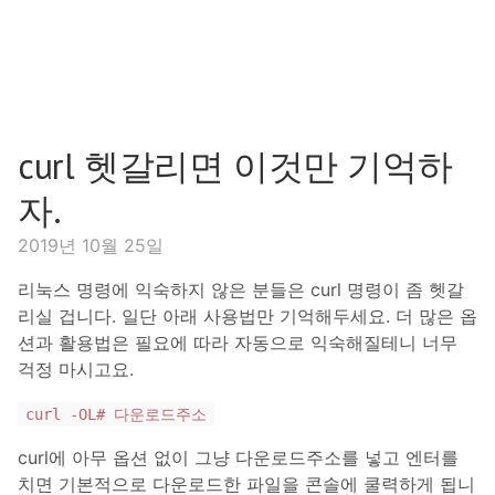
curl 헷갈리면 이것만 기억하
자.
2019년 10월 25일
리눅스 명령에 익숙하지 않은 분들은 curl 명령이 좀 헷갈
리실 겁니다. 일단 아래 사용법만 기억해두세요. 더 많은 옵
션과 활용법은 필요에 따라 자동으로 익숙해질테니 너무
걱정 마시고요.
curl -OL# 다운로드주소
curl에 아무 옵션 없이 그냥 다운로드주소를 넣고 엔터를
치면 기본적으로 다운로드한 파일을 콘솔에 쿨력하게 됩니