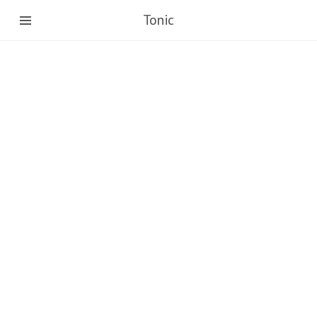
Tonic