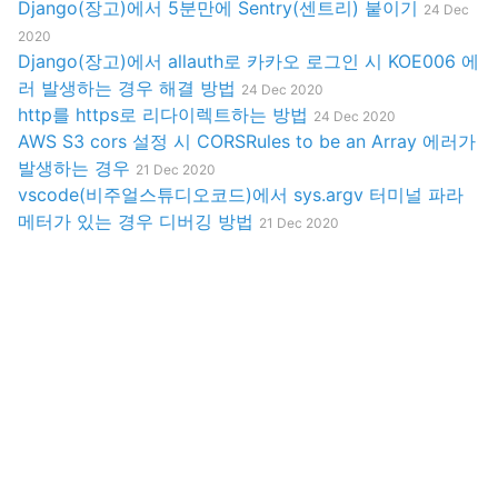
Django(장고)에서 5분만에 Sentry(센트리) 붙이기
24 Dec
2020
Django(장고)에서 allauth로 카카오 로그인 시 KOE006 에
러 발생하는 경우 해결 방법
24 Dec 2020
http를 https로 리다이렉트하는 방법
24 Dec 2020
AWS S3 cors 설정 시 CORSRules to be an Array 에러가
발생하는 경우
21 Dec 2020
vscode(비주얼스튜디오코드)에서 sys.argv 터미널 파라
메터가 있는 경우 디버깅 방법
21 Dec 2020