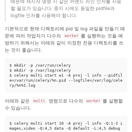
때문에 재시작 명령 시 같은 커맨드 라인 인자를 사용
할 필요가 있습니다. 중지 시에도 동일한 pidfile과
logfile 인자를 사용해야 합니다.
기본적으로 현재 디렉토리에 pid 및 log 파일을 만들기 때
문에 여러 작업자가 다수의
를 실행하는 것을 예
worker
방하기 위해서는 아래와 같이 지정한 전용 디렉토리를 쓰
는 것이 좋습니다.
$ mkdir -p /var/run/celery

$ mkdir -p /var/log/celery

$ celery multi start w1 -A proj -l info --pidfil
e=/var/run/celery/%n.pid --logfile=/var/log/cele
아래와 같은
명령으로 다수의
를 실행할
multi
worker
수 있습니다.
$ celery multi start 10 -A proj -l info -Q:1-3 i