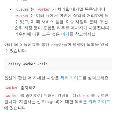
는
가 처리할 대기열 목록입니다.
Queues
worker
는 여러 큐에서 한번에 작업을 처리하게 될
worker
수 있고, 이 때 서비스 품질, 이슈 사항의 분리, 우선
순위 지정 등이 포함된 라우트 메시지가 사용됩니다.
라우팅에 대한 모든 것은
여기
를 참고하세요.
아래 help 플레그를 통해 사용가능한 명령어 목록을 얻을
수 있습니다.
옵션에 관한 더 자세한 사항은
워커 가이드
를 살펴보세요.
중지하기
worker
를 중지하기 위해선 간단히
를 누르면
worker
Ctrl + c
됩니다. 지원하는 신호(signal)에 대한 목록은
워커 가이드
에 있습니다.