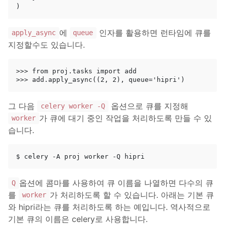
)
에
인자를 활용하면 런타임에 큐를
apply_async
queue
지정할수도 있습니다.
>>> from proj.tasks import add

그 다음
옵션으로 큐를 지정해
celery worker -Q
가 큐에 대기 중인 작업을 처리하도록 만들 수 있
worker
습니다.
옵션에 콤마를 사용하여 큐 이름을 나열하면 다수의 큐
Q
를
가 처리하도록 할 수 있습니다. 아래는 기본 큐
worker
와 hipri라는 큐를 처리하도록 하는 예입니다. 역사적으로
기본 큐의 이름은 celery로 사용합니다.