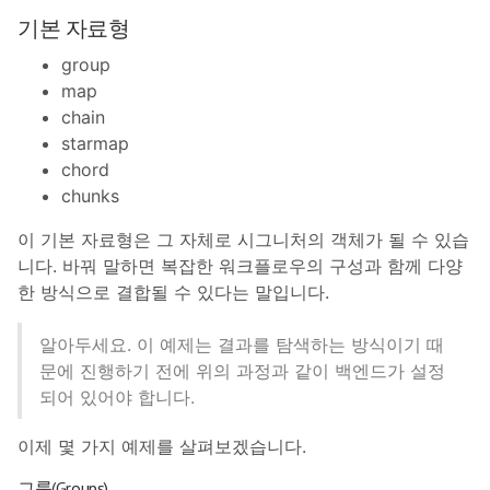
기본 자료형
group
map
chain
starmap
chord
chunks
이 기본 자료형은 그 자체로 시그니처의 객체가 될 수 있습
니다. 바꿔 말하면 복잡한 워크플로우의 구성과 함께 다양
한 방식으로 결합될 수 있다는 말입니다.
알아두세요. 이 예제는 결과를 탐색하는 방식이기 때
문에 진행하기 전에 위의 과정과 같이 백엔드가 설정
되어 있어야 합니다.
이제 몇 가지 예제를 살펴보겠습니다.
그룹(Groups)