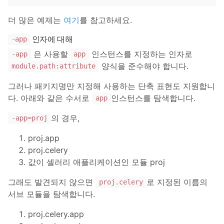
더 많은 예제는
여기
를 참고하세요.
인자에 대해
-app
은 사용할
인스턴스를 지정하는 인자로
-app
app
양식을 준수해야 합니다.
module.path:attribute
그러나 패키지명만 지정해 사용하는 단축 표현도 지원합니
다. 아래와 같은 수서로
인스턴스를 탐색합니다.
app
의 경우,
-app=proj
proj.app
proj.celery
값이 셀러리 애플리케이션인 모듈 proj
그래도 발견되지 않으면
로 지정된 이름의
proj.celery
서브 모듈을 탐색합니다.
proj.celery.app