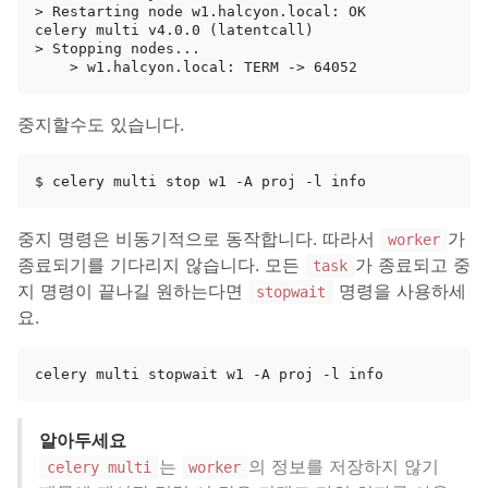
> Restarting node w1.halcyon.local: OK

celery multi v4.0.0 (latentcall)

> Stopping nodes...

중지할수도 있습니다.
중지 명령은 비동기적으로 동작합니다. 따라서
가
worker
종료되기를 기다리지 않습니다. 모든
가 종료되고 중
task
지 명령이 끝나길 원하는다면
명령을 사용하세
stopwait
요.
알아두세요
는
의 정보를 저장하지 않기
celery multi
worker