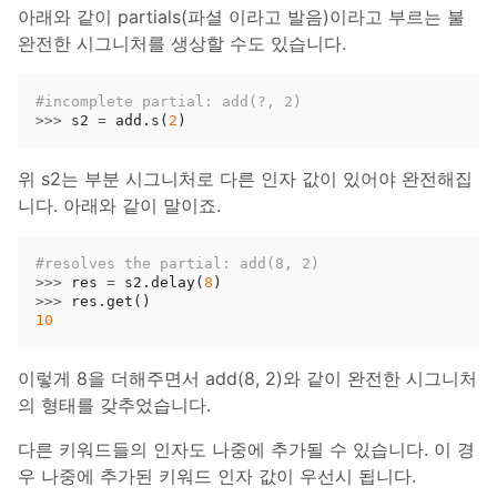
아래와 같이 partials(파셜 이라고 발음)이라고 부르는 불
완전한 시그니처를 생상할 수도 있습니다.
>>>
s2
=
add
.
s
(
2
)
위 s2는 부분 시그니처로 다른 인자 값이 있어야 완전해집
니다. 아래와 같이 말이죠.
>>>
res
=
s2
.
delay
(
8
)
>>>
res
.
get
()
10
이렇게 8을 더해주면서 add(8, 2)와 같이 완전한 시그니처
의 형태를 갖추었습니다.
다른 키워드들의 인자도 나중에 추가될 수 있습니다. 이 경
우 나중에 추가된 키워드 인자 값이 우선시 됩니다.