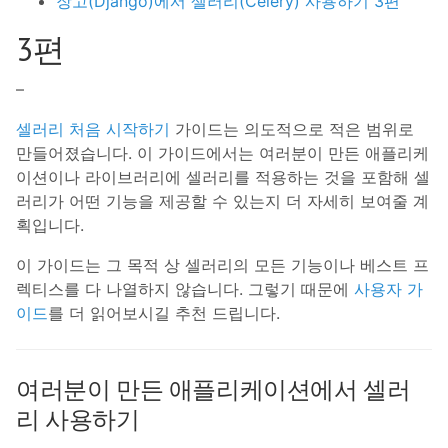
장고(Django)에서 셀러리(Celery) 사용하기 3편
3편
–
셀러리 처음 시작하기
가이드는 의도적으로 적은 범위로
만들어졌습니다. 이 가이드에서는 여러분이 만든 애플리케
이션이나 라이브러리에 셀러리를 적용하는 것을 포함해 셀
러리가 어떤 기능을 제공할 수 있는지 더 자세히 보여줄 계
획입니다.
이 가이드는 그 목적 상 셀러리의 모든 기능이나 베스트 프
렉티스를 다 나열하지 않습니다. 그렇기 때문에
사용자 가
이드
를 더 읽어보시길 추천 드립니다.
여러분이 만든 애플리케이션에서 셀러
리 사용하기