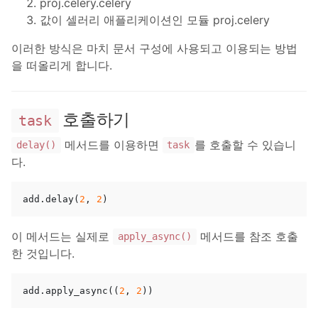
proj.celery.celery
값이 셀러리 애플리케이션인 모듈 proj.celery
이러한 방식은 마치 문서 구성에 사용되고 이용되는 방법
을 떠올리게 합니다.
호출하기
task
메서드를 이용하면
를 호출할 수 있습니
delay()
task
다.
add
.
delay
(
2
,
2
)
이 메서드는 실제로
메서드를 참조 호출
apply_async()
한 것입니다.
add
.
apply_async
((
2
,
2
))