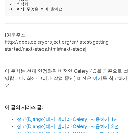
7. 최적화

[원문주소:
http://docs.celeryproject.org/en/latest/getting-
started/next-steps.html#next-steps]
이 문서는 현재 안정화된 버전인 Celery 4.3을 기준으로 설
명합니다. 최신(그러나 작업 중인) 버전은
여기
를 참고하세
요.
이 글의 시리즈 글:
장고(Django)에서 셀러리(Celery) 사용하기 1편
장고(Django)에서 셀러리(Celery) 사용하기 2편