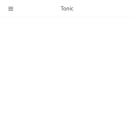
Tonic