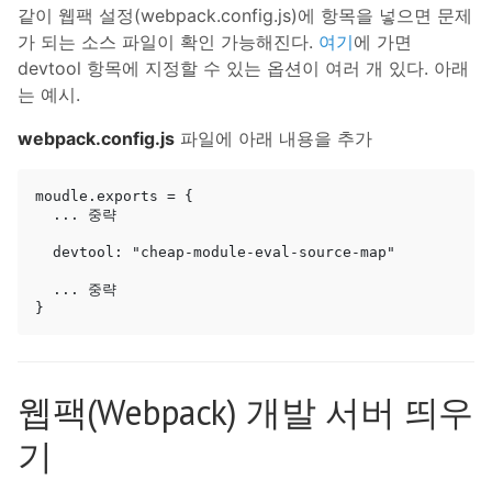
같이 웹팩 설정(webpack.config.js)에 항목을 넣으면 문제
가 되는 소스 파일이 확인 가능해진다.
여기
에 가면
devtool 항목에 지정할 수 있는 옵션이 여러 개 있다. 아래
는 예시.
webpack.config.js
파일에 아래 내용을 추가
moudle.exports = {

  ... 중략

  devtool: "cheap-module-eval-source-map"

  ... 중략

웹팩(Webpack) 개발 서버 띄우
기