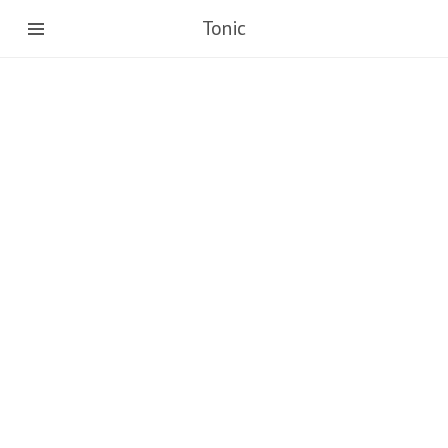
Tonic