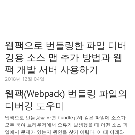
웹팩으로 번들링한 파일 디버
깅용 소스 맵 추가 방법과 웹
팩 개발 서버 사용하기
2018년 12월 04일
웹팩(Webpack) 번들링 파일의
디버깅 도우미
웹팩으로 번들링을 하면 bundle.js와 같은 파일에 소스가
모두 묶여 브라우저에서 오류가 발생했을 때 어떤 소스 파
일에서 문제가 있는지 원인을 찾기 어렵다. 이 때 아래와