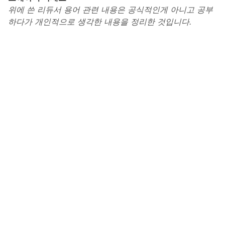
위에 쓴 리듀서 용어 관련 내용은 공식적인게 아니고 공부
하다가 개인적으로 생각한 내용을 정리한 것입니다.