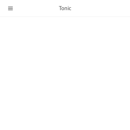
Tonic