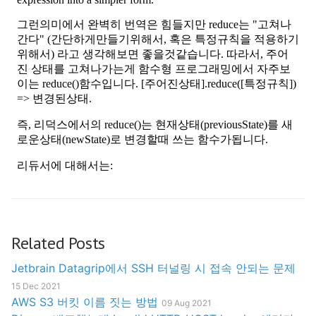
Related Posts
Jetbrain Datagrip에서 SSH 터널링 시 접속 안되는 문제
15 Dec 2021
AWS S3 버킷 이름 짓는 방법
09 Aug 2021