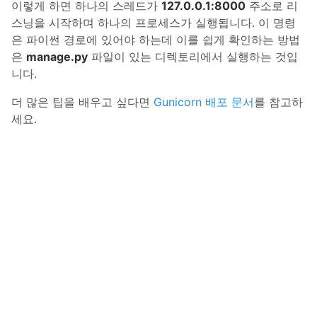
이렇게 하면 하나의 스레드가
127.0.0.1:8000
주소로 리
스닝을 시작하며 하나의 프로세스가 실행됩니다. 이 명령
은 파이썬 경로에 있어야 하는데 이를 쉽게 확인하는 방법
은
manage.py
파일이 있는 디렉토리에서 실행하는 것입
니다.
더 많은 팁을 배우고 싶다면
Gunicorn 배포 문서
를 참고하
세요.