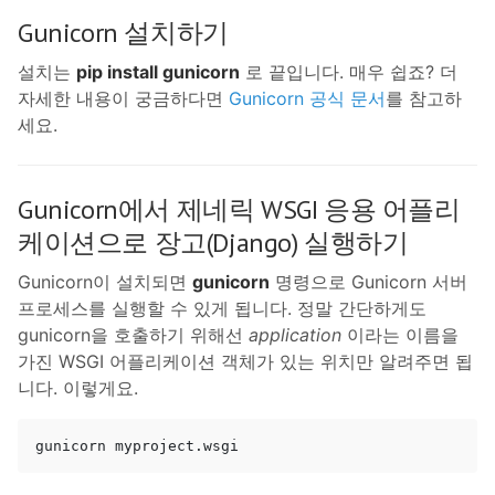
Gunicorn 설치하기
설치는
pip install gunicorn
로 끝입니다. 매우 쉽죠? 더
자세한 내용이 궁금하다면
Gunicorn 공식 문서
를 참고하
세요.
Gunicorn에서 제네릭 WSGI 응용 어플리
케이션으로 장고(Django) 실행하기
Gunicorn이 설치되면
gunicorn
명령으로 Gunicorn 서버
프로세스를 실행할 수 있게 됩니다. 정말 간단하게도
gunicorn을 호출하기 위해선
application
이라는 이름을
가진 WSGI 어플리케이션 객체가 있는 위치만 알려주면 됩
니다. 이렇게요.