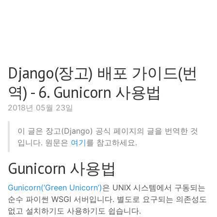
Django(장고) 배포 가이드(번
역) - 6. Gunicorn 사용법
2018년 05월 23일
이 글은 장고(Django) 공식 페이지의 글을 번역한 것
입니다. 원문은
여기
를 참고하세요.
Gunicorn 사용법
Gunicorn(‘Green Unicorn’)
은 UNIX 시스템에서 구동되는
순수 파이썬 WSGI 서버입니다. 별도로 요구되는 의존성도
없고 설치하기도 사용하기도 쉽습니다.