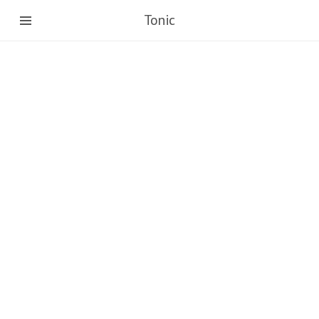
Tonic