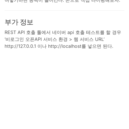
여넣기하면 공백이 들어간다. 손으로 직접 타이핑해보자.
부가 정보
REST API 호출 툴에서 네이버 api 호출 테스트를 할 경우
‘비로그인 오픈API 서비스 환경 > 웹 서비스 URL’
http://127.0.0.1 이나 http://localhost를 넣으면 된다.