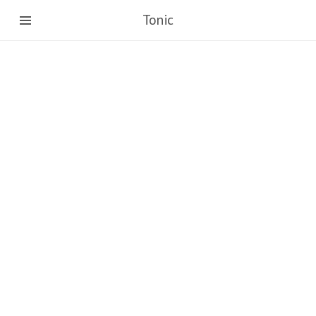
Tonic