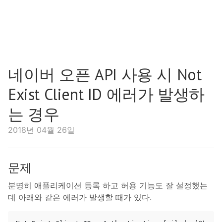
네이버 오픈 API 사용 시 Not
Exist Client ID 에러가 발생하
는 경우
2018년 04월 26일
문제
분명히 애플리케이션 등록 하고 허용 기능도 잘 설정했는
데 아래와 같은 에러가 발생할 때가 있다.