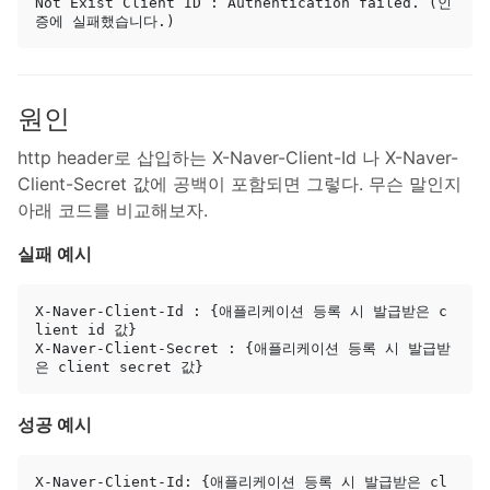
Not Exist Client ID : Authentication failed. (인
원인
http header로 삽입하는 X-Naver-Client-Id 나 X-Naver-
Client-Secret 값에 공백이 포함되면 그렇다. 무슨 말인지
아래 코드를 비교해보자.
실패 예시
X-Naver-Client-Id : {애플리케이션 등록 시 발급받은 c
lient id 값}

X-Naver-Client-Secret : {애플리케이션 등록 시 발급받
성공 예시
X-Naver-Client-Id: {애플리케이션 등록 시 발급받은 cl