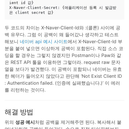
ient id 값}

X-Naver-Client-Secret: {애플리케이션 등록 시 발급받
두 코드의 차이는 X-Naver-Client-Id와 :(콜론) 사이에 공
백 유무다. 그럼 이 공백이 왜 들어갔나 생각하고 테스트
해보니
네이버 api 예시 사이트
에서 X-Naver-Client-Id 부
분을 붙여 넣으면 이상하게 공백이 포함된다. 직접 소스 코
딩을 할 경우는 그렇지 않겠지만 Postman이나 Paw와 같
은 REST API 툴을 이용하면 그렇더라. request raw 문자
열을 보다가 발견했다. 이 공백이 포함되니 네이버는 유효
한 헤더가 들어오지 않았다고 판단해 ‘Not Exist Client ID
: Authentication failed. (인증에 실패했습니다.)’ 이 에러
를 리턴하는 것이다.
해결 방법
위의
성공 예시
처럼 공백을 제거해주면 된다. 복사해서 붙